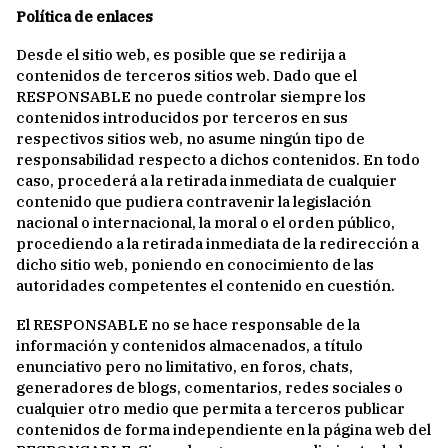
Política de enlaces
Desde el sitio web, es posible que se redirija a
contenidos de terceros sitios web. Dado que el
RESPONSABLE no puede controlar siempre los
contenidos introducidos por terceros en sus
respectivos sitios web, no asume ningún tipo de
responsabilidad respecto a dichos contenidos. En todo
caso, procederá a la retirada inmediata de cualquier
contenido que pudiera contravenir la legislación
nacional o internacional, la moral o el orden público,
procediendo a la retirada inmediata de la redirección a
dicho sitio web, poniendo en conocimiento de las
autoridades competentes el contenido en cuestión.
El RESPONSABLE no se hace responsable de la
información y contenidos almacenados, a título
enunciativo pero no limitativo, en foros, chats,
generadores de blogs, comentarios, redes sociales o
cualquier otro medio que permita a terceros publicar
contenidos de forma independiente en la página web del