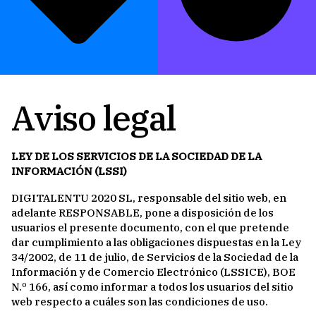
Aviso legal
LEY DE LOS SERVICIOS DE LA SOCIEDAD DE LA
INFORMACIÓN (LSSI)
DIGITALENTU 2020 SL, responsable del sitio web, en
adelante RESPONSABLE, pone a disposición de los
usuarios el presente documento, con el que pretende
dar cumplimiento a las obligaciones dispuestas en la Ley
34/2002, de 11 de julio, de Servicios de la Sociedad de la
Información y de Comercio Electrónico (LSSICE), BOE
N.º 166, así como informar a todos los usuarios del sitio
web respecto a cuáles son las condiciones de uso.