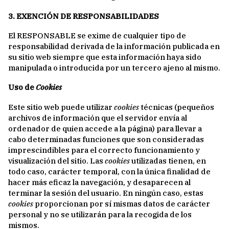
3. EXENCIÓN DE RESPONSABILIDADES
El RESPONSABLE se exime de cualquier tipo de
responsabilidad derivada de la información publicada en
su sitio web siempre que esta información haya sido
manipulada o introducida por un tercero ajeno al mismo.
Uso de
Cookies
Este sitio web puede utilizar
cookies
técnicas (pequeños
archivos de información que el servidor envía al
ordenador de quien accede a la página) para llevar a
cabo determinadas funciones que son consideradas
imprescindibles para el correcto funcionamiento y
visualización del sitio. Las
cookies
utilizadas tienen, en
todo caso, carácter temporal, con la única finalidad de
hacer más eficaz la navegación, y desaparecen al
terminar la sesión del usuario. En ningún caso, estas
cookies
proporcionan por sí mismas datos de carácter
personal y no se utilizarán para la recogida de los
mismos.