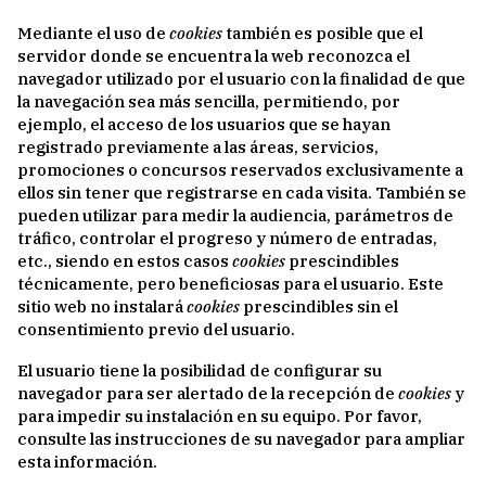
Mediante el uso de
cookies
también es posible que el
servidor donde se encuentra la web reconozca el
navegador utilizado por el usuario con la finalidad de que
la navegación sea más sencilla, permitiendo, por
ejemplo, el acceso de los usuarios que se hayan
registrado previamente a las áreas, servicios,
promociones o concursos reservados exclusivamente a
ellos sin tener que registrarse en cada visita. También se
pueden utilizar para medir la audiencia, parámetros de
tráfico, controlar el progreso y número de entradas,
etc., siendo en estos casos
cookies
prescindibles
técnicamente, pero beneficiosas para el usuario. Este
sitio web no instalará
cookies
prescindibles sin el
consentimiento previo del usuario.
El usuario tiene la posibilidad de configurar su
navegador para ser alertado de la recepción de
cookies
y
para impedir su instalación en su equipo. Por favor,
consulte las instrucciones de su navegador para ampliar
esta información.