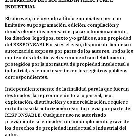
2. DERECHOS DE PROPIEDAD INTELECTUAL E
INDUSTRIAL
El sitio web, incluyendo a título enunciativo pero no
limitativo su programación, edición, compilación y
demás elementos necesarios para su funcionamiento,
los diseños, logotipos, texto y/o gráficos, son propiedad
del RESPONSABLE o, si es el caso, dispone de licencia o
autorización expresa por parte de los autores. Todos los
contenidos del sitio web se encuentran debidamente
protegidos por la normativa de propiedad intelectual e
industrial, así como inscritos en los registros públicos
correspondientes.
Independientemente de la finalidad para la que fueran
destinados, la reproducción total o parcial, uso,
explotación, distribución y comercialización, requiere
en todo caso la autorización escrita previa por parte del
RESPONSABLE. Cualquier uso no autorizado
previamente se considera un incumplimiento grave de
los derechos de propiedad intelectual o industrial del
autor.