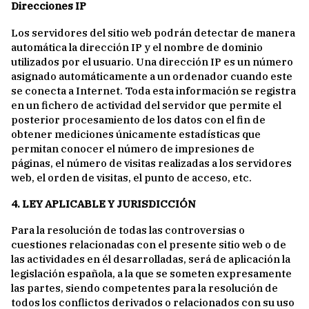
Direcciones IP
Los servidores del sitio web podrán detectar de manera
automática la dirección IP y el nombre de dominio
utilizados por el usuario. Una dirección IP es un número
asignado automáticamente a un ordenador cuando este
se conecta a Internet. Toda esta información se registra
en un fichero de actividad del servidor que permite el
posterior procesamiento de los datos con el fin de
obtener mediciones únicamente estadísticas que
permitan conocer el número de impresiones de
páginas, el número de visitas realizadas a los servidores
web, el orden de visitas, el punto de acceso, etc.
4. LEY APLICABLE Y JURISDICCIÓN
Para la resolución de todas las controversias o
cuestiones relacionadas con el presente sitio web o de
las actividades en él desarrolladas, será de aplicación la
legislación española, a la que se someten expresamente
las partes, siendo competentes para la resolución de
todos los conflictos derivados o relacionados con su uso