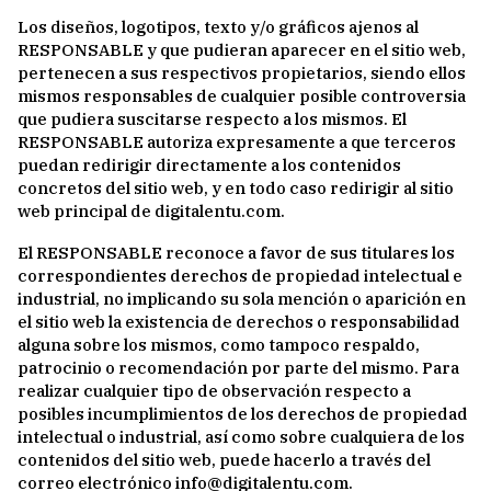
Los diseños, logotipos, texto y/o gráficos ajenos al
RESPONSABLE y que pudieran aparecer en el sitio web,
pertenecen a sus respectivos propietarios, siendo ellos
mismos responsables de cualquier posible controversia
que pudiera suscitarse respecto a los mismos. El
RESPONSABLE autoriza expresamente a que terceros
puedan redirigir directamente a los contenidos
concretos del sitio web, y en todo caso redirigir al sitio
web principal de digitalentu.com.
El RESPONSABLE reconoce a favor de sus titulares los
correspondientes derechos de propiedad intelectual e
industrial, no implicando su sola mención o aparición en
el sitio web la existencia de derechos o responsabilidad
alguna sobre los mismos, como tampoco respaldo,
patrocinio o recomendación por parte del mismo. Para
realizar cualquier tipo de observación respecto a
posibles incumplimientos de los derechos de propiedad
intelectual o industrial, así como sobre cualquiera de los
contenidos del sitio web, puede hacerlo a través del
correo electrónico info@digitalentu.com.